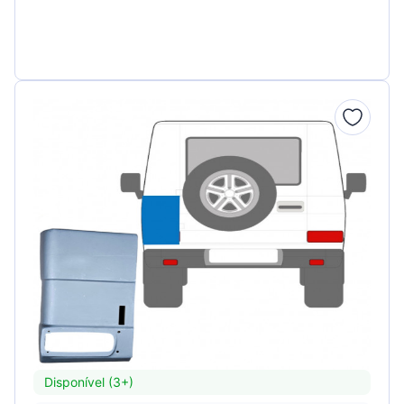
Disponível (3+)