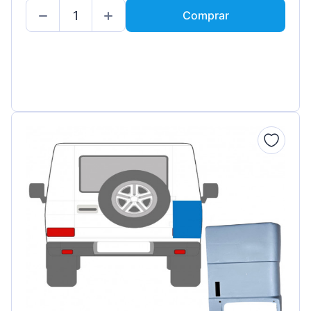
Comprar