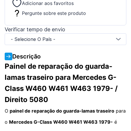
Adicionar aos favoritos
Pergunte sobre este produto
Verificar tempo de envio
- Selecione O País -
Descrição
Painel de reparação do guarda-
lamas traseiro para Mercedes G-
Class W460 W461 W463 1979- /
Direito 5080
O
painel de reparação do guarda-lamas traseiro
para
o
Mercedes G-Class W460 W461 W463 1979-
é