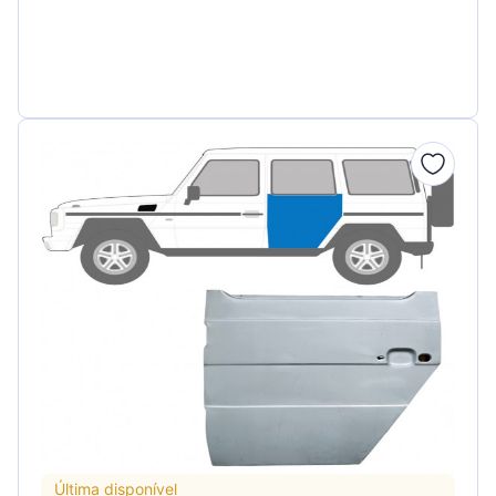
Última disponível