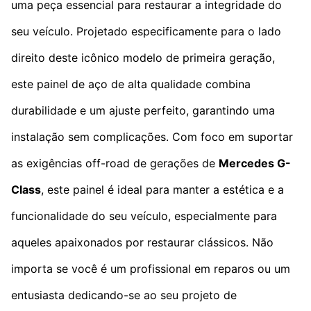
uma peça essencial para restaurar a integridade do
seu veículo. Projetado especificamente para o lado
direito deste icônico modelo de primeira geração,
este painel de aço de alta qualidade combina
durabilidade e um ajuste perfeito, garantindo uma
instalação sem complicações. Com foco em suportar
as exigências off-road de gerações de
Mercedes G-
Class
, este painel é ideal para manter a estética e a
funcionalidade do seu veículo, especialmente para
aqueles apaixonados por restaurar clássicos. Não
importa se você é um profissional em reparos ou um
entusiasta dedicando-se ao seu projeto de