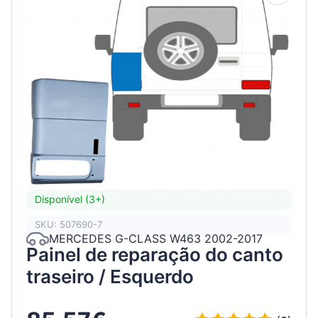
Disponível (3+)
SKU: 507690-7
MERCEDES G-CLASS W463 2002-2017
Painel de reparação do canto
traseiro / Esquerdo