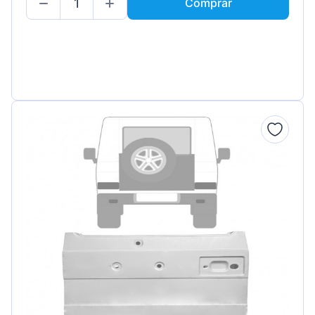
Comprar