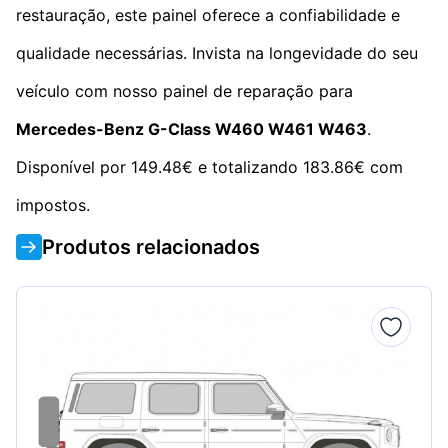
restauração, este painel oferece a confiabilidade e
qualidade necessárias. Invista na longevidade do seu
veículo com nosso painel de reparação para
Mercedes-Benz G-Class W460 W461 W463
.
Disponível por 149.48€ e totalizando 183.86€ com
impostos.
Produtos relacionados