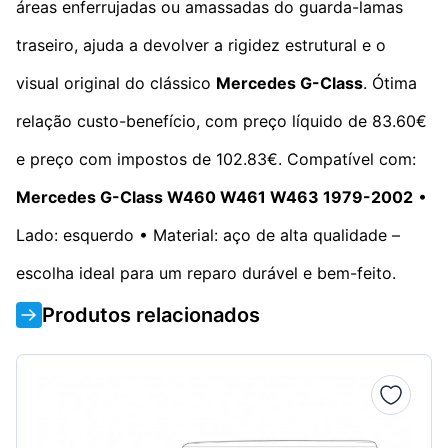
áreas enferrujadas ou amassadas do guarda-lamas
traseiro, ajuda a devolver a rigidez estrutural e o
visual original do clássico
Mercedes G-Class
. Ótima
relação custo-benefício, com preço líquido de 83.60€
e preço com impostos de 102.83€. Compatível com:
Mercedes G-Class W460 W461 W463 1979-2002
•
Lado: esquerdo • Material: aço de alta qualidade –
escolha ideal para um reparo durável e bem-feito.
Produtos relacionados