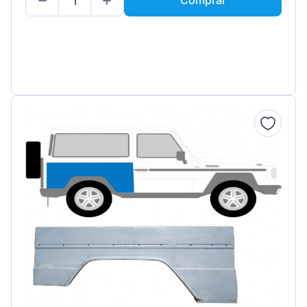
Comprar