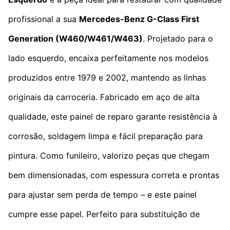
profissional a sua
Mercedes-Benz G-Class
First
Generation
(W460/W461/W463)
. Projetado para o
lado esquerdo, encaixa perfeitamente nos modelos
produzidos entre 1979 e 2002, mantendo as linhas
originais da carroceria. Fabricado em aço de alta
qualidade, este painel de reparo garante resistência à
corrosão, soldagem limpa e fácil preparação para
pintura. Como funileiro, valorizo peças que chegam
bem dimensionadas, com espessura correta e prontas
para ajustar sem perda de tempo – e este painel
cumpre esse papel. Perfeito para substituição de