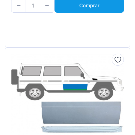
Comprar