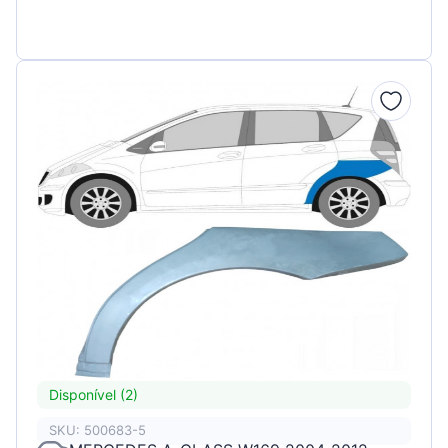
Disponível (2)
SKU: 500683-5