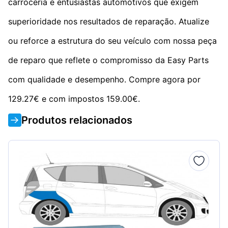
carroceria e entusiastas automotivos que exigem
superioridade nos resultados de reparação. Atualize
ou reforce a estrutura do seu veículo com nossa peça
de reparo que reflete o compromisso da Easy Parts
com qualidade e desempenho. Compre agora por
129.27€ e com impostos 159.00€.
Produtos relacionados