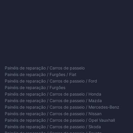
Painéis de reparação / Carros de passeio
Painéis de reparação / Furgões / Fiat
Painéis de reparação / Carros de passeio / Ford
Painéis de reparação / Furgões
Painéis de reparação / Carros de passeio / Honda
Painéis de reparação / Carros de passeio / Mazda
Painéis de reparação / Carros de passeio / Mercedes-Benz
Painéis de reparação / Carros de passeio / Nissan
Painéis de reparação / Carros de passeio / Opel Vauxhall
Painéis de reparação / Carros de passeio / Skoda