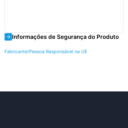
Informações de Segurança do Produto
Fabricante/Pessoa Responsável na UE