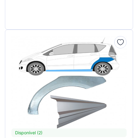
Disponível (2)