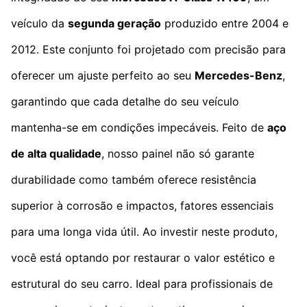
veículo da
segunda geração
produzido entre 2004 e
2012. Este conjunto foi projetado com precisão para
oferecer um ajuste perfeito ao seu
Mercedes-Benz
,
garantindo que cada detalhe do seu veículo
mantenha-se em condições impecáveis. Feito de
aço
de alta qualidade
, nosso painel não só garante
durabilidade como também oferece resistência
superior à corrosão e impactos, fatores essenciais
para uma longa vida útil. Ao investir neste produto,
você está optando por restaurar o valor estético e
estrutural do seu carro. Ideal para profissionais de