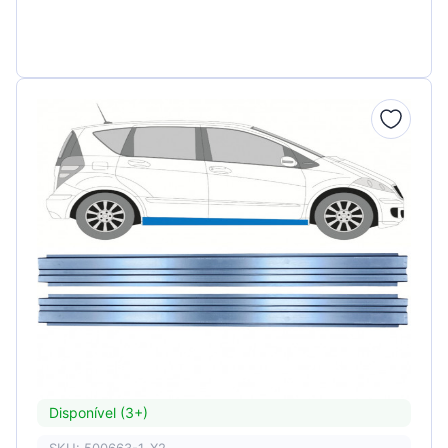
Disponível (3+)