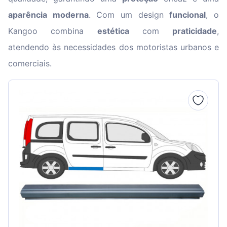
aparência moderna
. Com um design
funcional
, o
Kangoo combina
estética
com
praticidade
,
atendendo às necessidades dos motoristas urbanos e
comerciais.