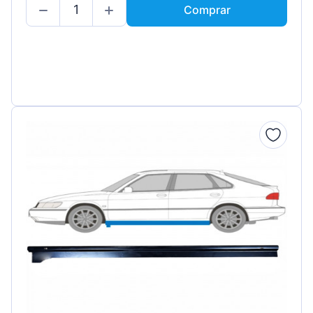
Comprar