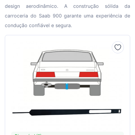
design aerodinâmico. A construção sólida da
carroceria do Saab 900 garante uma experiência de
condução confiável e segura.