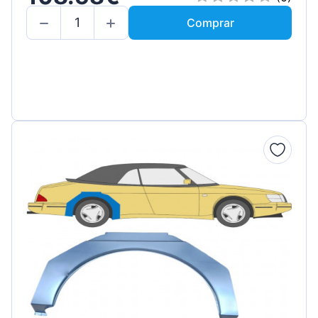
Comprar