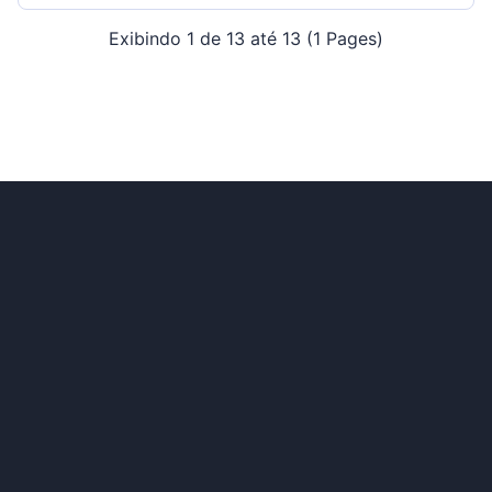
Exibindo 1 de 13 até 13 (1 Pages)