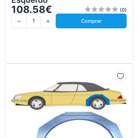
108.58€
(0)
Comprar