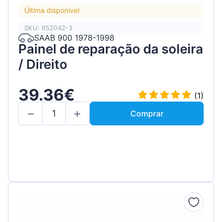
Última disponível
SKU: 652042-3
SAAB 900 1978-1998
Painel de reparação da soleira
/ Direito
39.36€
(1)
Comprar