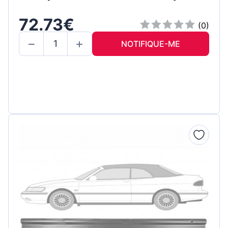
72.73€
(0)
NOTIFIQUE-ME