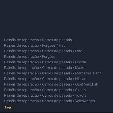
Painéis de reparação / Carros de passeio
Painéis de reparação / Furgões / Fiat
Painéis de reparação / Carros de passeio / Ford
Painéis de reparação / Furgões
Painéis de reparação / Carros de passeio / Honda
Painéis de reparação / Carros de passeio / Mazda
Painéis de reparação / Carros de passeio / Mercedes-Benz
Painéis de reparação / Carros de passeio / Nissan
Painéis de reparação / Carros de passeio / Opel Vauxhall
Painéis de reparação / Carros de passeio / Skoda
Painéis de reparação / Carros de passeio / Toyota
Painéis de reparação / Carros de passeio / Volkswagen
Tags: