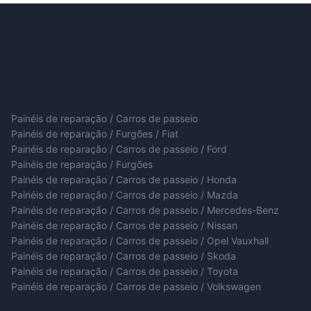
Painéis de reparação / Carros de passeio
Painéis de reparação / Furgões / Fiat
Painéis de reparação / Carros de passeio / Ford
Painéis de reparação / Furgões
Painéis de reparação / Carros de passeio / Honda
Painéis de reparação / Carros de passeio / Mazda
Painéis de reparação / Carros de passeio / Mercedes-Benz
Painéis de reparação / Carros de passeio / Nissan
Painéis de reparação / Carros de passeio / Opel Vauxhall
Painéis de reparação / Carros de passeio / Skoda
Painéis de reparação / Carros de passeio / Toyota
Painéis de reparação / Carros de passeio / Volkswagen