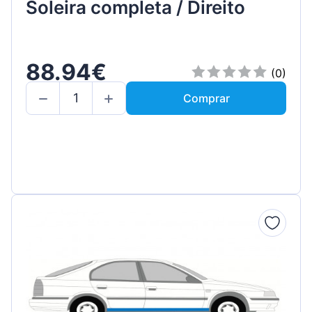
Soleira completa / Direito
88.94€
(0)
Comprar