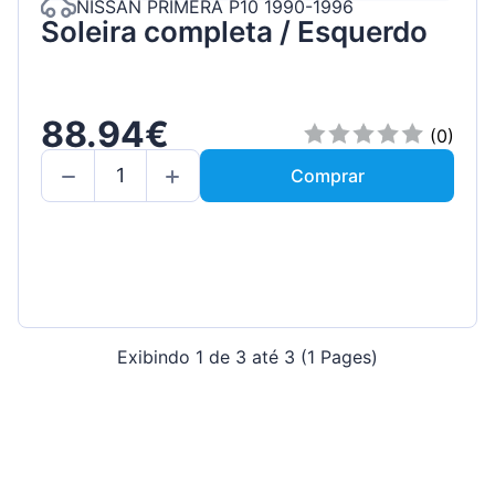
NISSAN PRIMERA P10 1990-1996
Soleira completa / Esquerdo
88.94€
(0)
Comprar
Exibindo 1 de 3 até 3 (1 Pages)