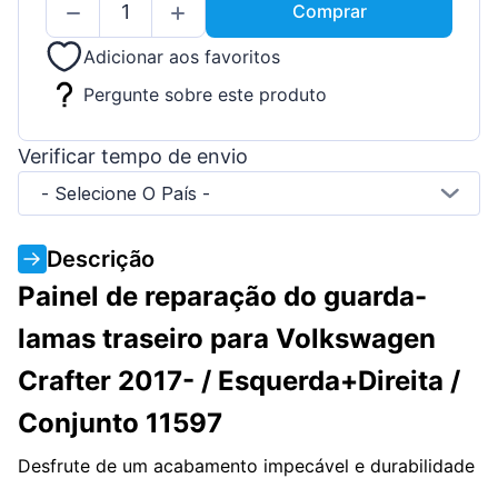
Comprar
Adicionar aos favoritos
Pergunte sobre este produto
Verificar tempo de envio
- Selecione O País -
Descrição
Painel de reparação do guarda-
lamas traseiro para Volkswagen
Crafter 2017- / Esquerda+Direita /
Conjunto 11597
Desfrute de um acabamento impecável e durabilidade