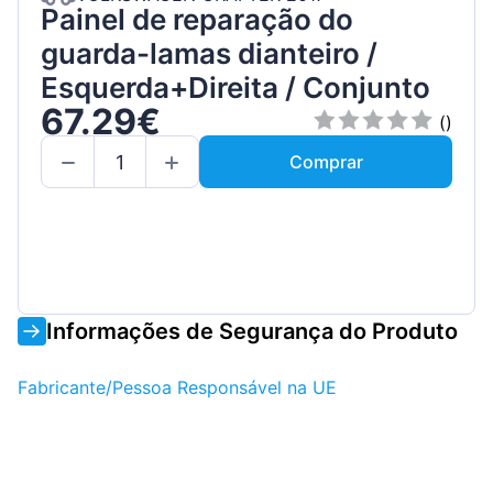
Painel de reparação do
guarda-lamas dianteiro /
Esquerda+Direita / Conjunto
67.29€
()
Comprar
Informações de Segurança do Produto
Fabricante/Pessoa Responsável na UE