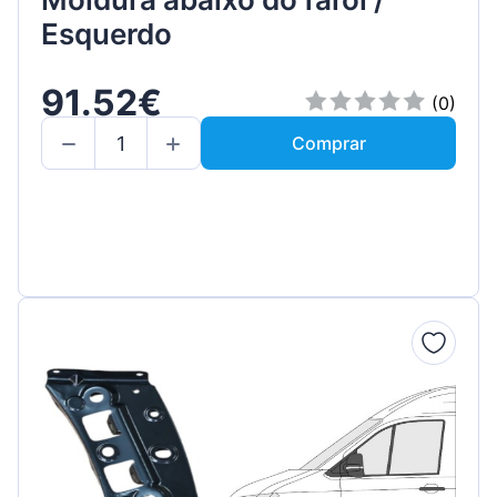
Esquerdo
91.52€
(0)
Comprar