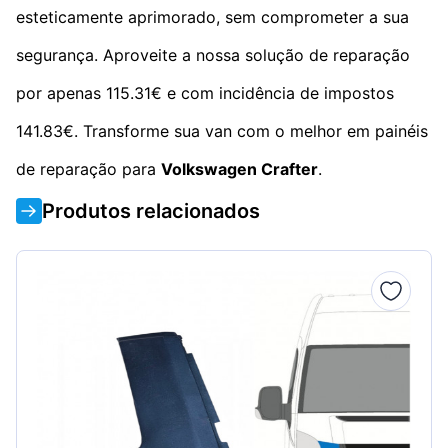
esteticamente aprimorado, sem comprometer a sua
segurança. Aproveite a nossa solução de reparação
por apenas 115.31€ e com incidência de impostos
141.83€. Transforme sua van com o melhor em painéis
de reparação para
Volkswagen Crafter
.
Produtos relacionados