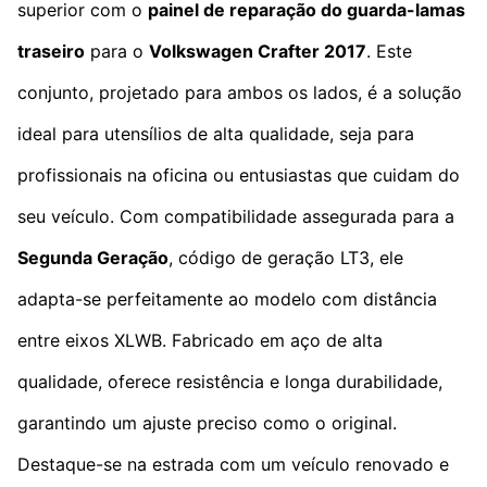
superior com o
painel de reparação do guarda-lamas
traseiro
para o
Volkswagen Crafter 2017
. Este
conjunto, projetado para ambos os lados, é a solução
ideal para utensílios de alta qualidade, seja para
profissionais na oficina ou entusiastas que cuidam do
seu veículo. Com compatibilidade assegurada para a
Segunda Geração
, código de geração LT3, ele
adapta-se perfeitamente ao modelo com distância
entre eixos XLWB. Fabricado em aço de alta
qualidade, oferece resistência e longa durabilidade,
garantindo um ajuste preciso como o original.
Destaque-se na estrada com um veículo renovado e