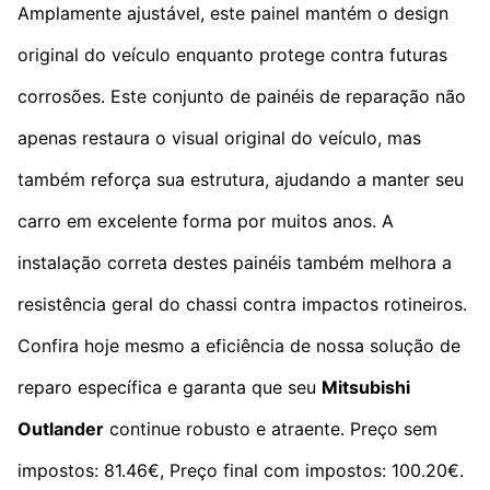
Amplamente ajustável, este painel mantém o design
original do veículo enquanto protege contra futuras
corrosões. Este conjunto de painéis de reparação não
apenas restaura o visual original do veículo, mas
também reforça sua estrutura, ajudando a manter seu
carro em excelente forma por muitos anos. A
instalação correta destes painéis também melhora a
resistência geral do chassi contra impactos rotineiros.
Confira hoje mesmo a eficiência de nossa solução de
reparo específica e garanta que seu
Mitsubishi
Outlander
continue robusto e atraente. Preço sem
impostos: 81.46€, Preço final com impostos: 100.20€.