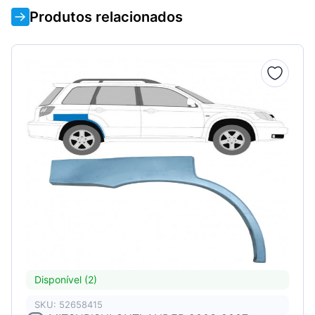
Produtos relacionados
Disponível (2)
SKU: 52658415