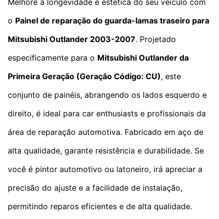
Melhore a longevidade e estética do seu veículo com
o
Painel de reparação do guarda-lamas traseiro para
Mitsubishi Outlander 2003-2007
. Projetado
especificamente para o
Mitsubishi Outlander da
Primeira Geração
(Geração Código: CU)
, este
conjunto de painéis, abrangendo os lados esquerdo e
direito, é ideal para car enthusiasts e profissionais da
área de reparação automotiva. Fabricado em aço de
alta qualidade, garante resistência e durabilidade. Se
você é pintor automotivo ou latoneiro, irá apreciar a
precisão do ajuste e a facilidade de instalação,
permitindo reparos eficientes e de alta qualidade.