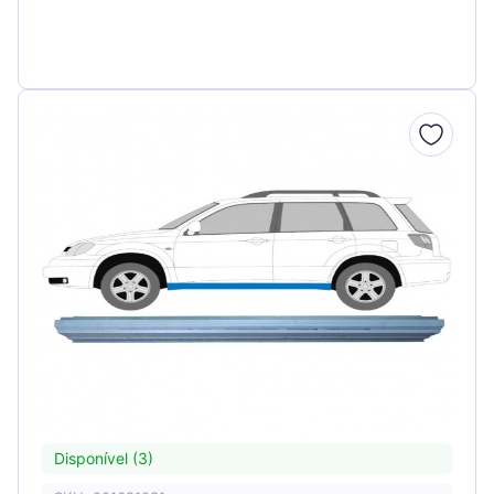
Disponível (3)