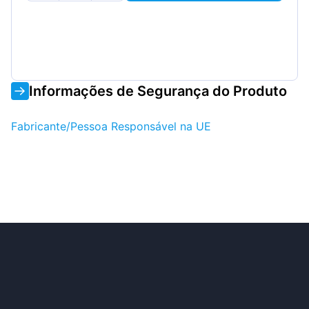
Informações de Segurança do Produto
Fabricante/Pessoa Responsável na UE