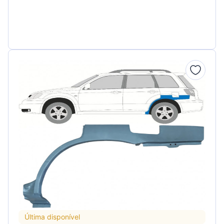
Última disponível