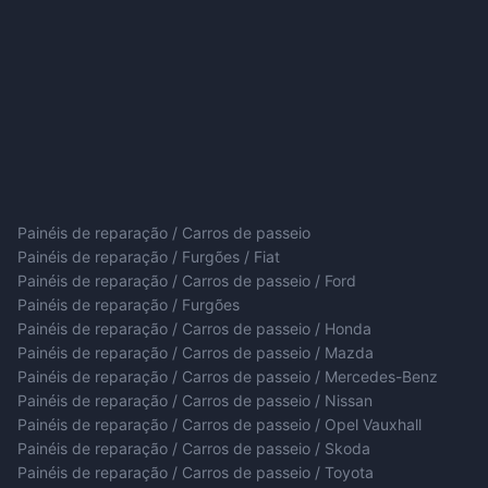
Painéis de reparação / Carros de passeio
Painéis de reparação / Furgões / Fiat
Painéis de reparação / Carros de passeio / Ford
Painéis de reparação / Furgões
Painéis de reparação / Carros de passeio / Honda
Painéis de reparação / Carros de passeio / Mazda
Painéis de reparação / Carros de passeio / Mercedes-Benz
Painéis de reparação / Carros de passeio / Nissan
Painéis de reparação / Carros de passeio / Opel Vauxhall
Painéis de reparação / Carros de passeio / Skoda
Painéis de reparação / Carros de passeio / Toyota