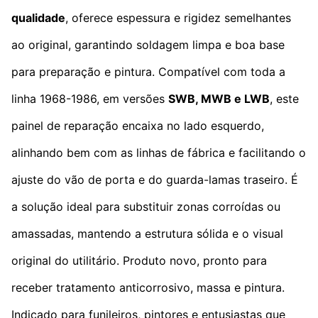
qualidade
, oferece espessura e rigidez semelhantes
ao original, garantindo soldagem limpa e boa base
para preparação e pintura. Compatível com toda a
linha 1968-1986, em versões
SWB, MWB e LWB
, este
painel de reparação encaixa no lado esquerdo,
alinhando bem com as linhas de fábrica e facilitando o
ajuste do vão de porta e do guarda-lamas traseiro. É
a solução ideal para substituir zonas corroídas ou
amassadas, mantendo a estrutura sólida e o visual
original do utilitário. Produto novo, pronto para
receber tratamento anticorrosivo, massa e pintura.
Indicado para funileiros, pintores e entusiastas que