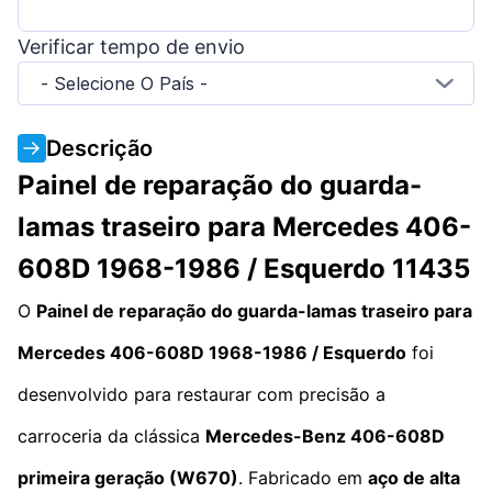
Verificar tempo de envio
- Selecione O País -
Descrição
Painel de reparação do guarda-
lamas traseiro para Mercedes 406-
608D 1968-1986 / Esquerdo 11435
O
Painel de reparação do guarda-lamas traseiro para
Mercedes 406-608D 1968-1986 / Esquerdo
foi
desenvolvido para restaurar com precisão a
carroceria da clássica
Mercedes-Benz 406-608D
primeira geração (W670)
. Fabricado em
aço de alta