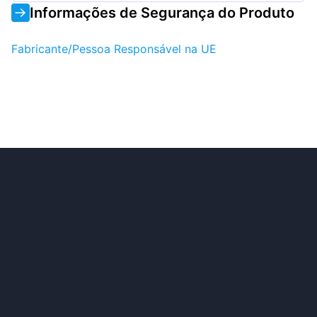
Informações de Segurança do Produto
Fabricante/Pessoa Responsável na UE