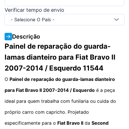
Verificar tempo de envio
- Selecione O País -
Descrição
Painel de reparação do guarda-
lamas dianteiro para Fiat Bravo II
2007-2014 / Esquerdo 11544
O
Painel de reparação do guarda-lamas dianteiro
para Fiat Bravo II 2007-2014 / Esquerdo
é a peça
ideal para quem trabalha com funilaria ou cuida do
próprio carro com capricho. Projetado
especificamente para o
Fiat Bravo II
da
Second