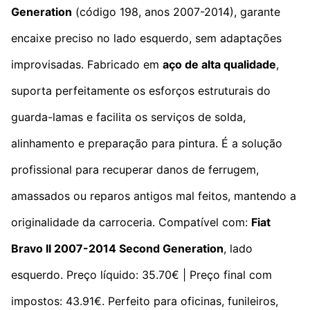
Generation
(código 198, anos 2007-2014), garante
encaixe preciso no lado esquerdo, sem adaptações
improvisadas. Fabricado em
aço de alta qualidade
,
suporta perfeitamente os esforços estruturais do
guarda-lamas e facilita os serviços de solda,
alinhamento e preparação para pintura. É a solução
profissional para recuperar danos de ferrugem,
amassados ou reparos antigos mal feitos, mantendo a
originalidade da carroceria. Compatível com:
Fiat
Bravo II 2007-2014 Second Generation
, lado
esquerdo. Preço líquido: 35.70€ | Preço final com
impostos: 43.91€. Perfeito para oficinas, funileiros,