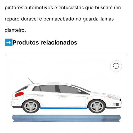
pintores automotivos e entusiastas que buscam um
reparo durável e bem acabado no guarda-lamas
dianteiro.
Produtos relacionados