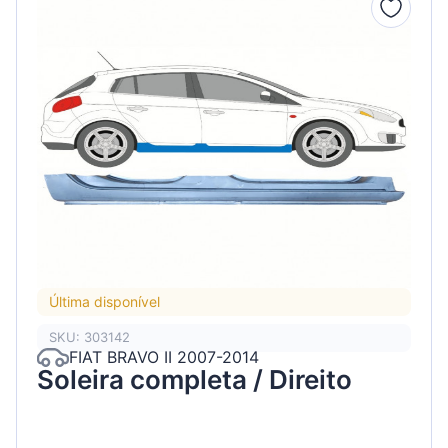
Última disponível
SKU: 303142
FIAT BRAVO II 2007-2014
Soleira completa / Direito