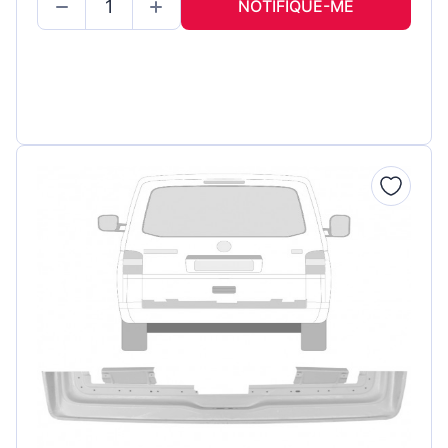
NOTIFIQUE-ME