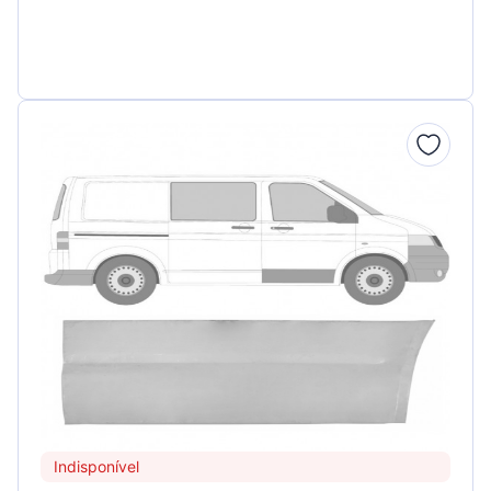
Indisponível