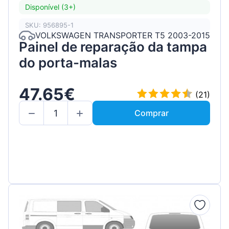
Disponível (3+)
SKU: 956895-1
VOLKSWAGEN TRANSPORTER T5 2003-2015
Painel de reparação da tampa
do porta-malas
47.65€
(21)
Comprar