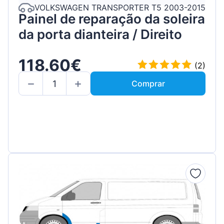
VOLKSWAGEN TRANSPORTER T5 2003-2015
Painel de reparação da soleira
da porta dianteira / Direito
118.60€
(2)
Comprar