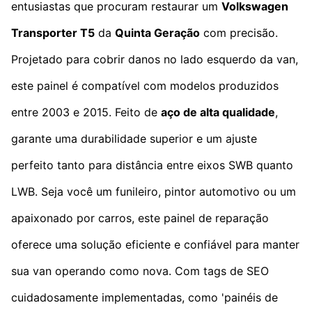
entusiastas que procuram restaurar um
Volkswagen
Transporter T5
da
Quinta Geração
com precisão.
Projetado para cobrir danos no lado esquerdo da van,
este painel é compatível com modelos produzidos
entre 2003 e 2015. Feito de
aço de alta qualidade
,
garante uma durabilidade superior e um ajuste
perfeito tanto para distância entre eixos SWB quanto
LWB. Seja você um funileiro, pintor automotivo ou um
apaixonado por carros, este painel de reparação
oferece uma solução eficiente e confiável para manter
sua van operando como nova. Com tags de SEO
cuidadosamente implementadas, como 'painéis de