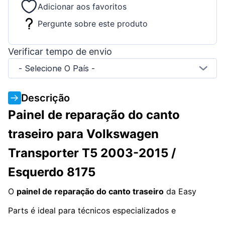
Adicionar aos favoritos
Pergunte sobre este produto
Verificar tempo de envio
- Selecione O País -
Descrição
Painel de reparação do canto
traseiro para Volkswagen
Transporter T5 2003-2015 /
Esquerdo 8175
O
painel de reparação do canto traseiro
da Easy
Parts é ideal para técnicos especializados e