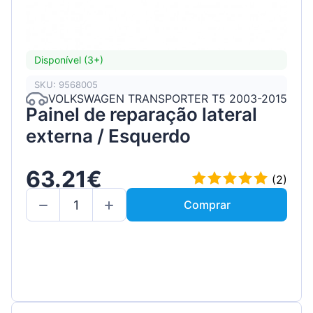
Disponível (3+)
SKU: 9568005
VOLKSWAGEN TRANSPORTER T5 2003-2015
Painel de reparação lateral
externa / Esquerdo
63.21€
(2)
Comprar