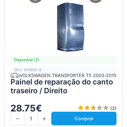
Disponível (2)
SKU: 956890-8
VOLKSWAGEN TRANSPORTER T5 2003-2015
Painel de reparação do canto
traseiro / Direito
28.75€
(2)
Comprar