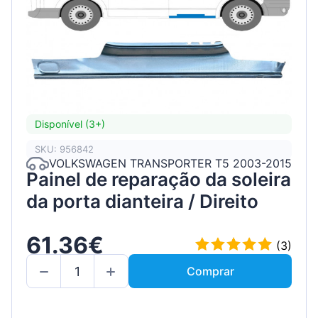
Disponível (3+)
SKU: 956842
VOLKSWAGEN TRANSPORTER T5 2003-2015
Painel de reparação da soleira
da porta dianteira / Direito
61.36€
(3)
Comprar