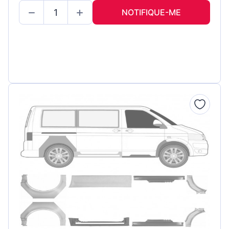
NOTIFIQUE-ME