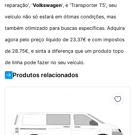
reparação', '
Volkswagen
', e 'Transporter T5', seu
veículo não só estará em ótimas condições, mas
também otimizado para buscas específicas. Adquira
agora pelo preço líquido de 23.37€ e com impostos
de 28.75€, e sinta a diferença que um produto topo
de linha pode fazer no seu veículo.
Produtos relacionados