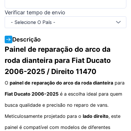
Verificar tempo de envio
- Selecione O País -
Descrição
Painel de reparação do arco da
roda dianteira para Fiat Ducato
2006-2025 / Direito 11470
O
painel de reparação do arco da roda dianteira
para
Fiat Ducato 2006-2025
é a escolha ideal para quem
busca qualidade e precisão no reparo de vans.
Meticulosamente projetado para o
lado direito
, este
painel é compatível com modelos de diferentes