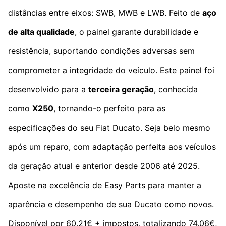
distâncias entre eixos: SWB, MWB e LWB. Feito de
aço
de alta qualidade
, o painel garante durabilidade e
resistência, suportando condições adversas sem
comprometer a integridade do veículo. Este painel foi
desenvolvido para a
terceira geração
, conhecida
como
X250
, tornando-o perfeito para as
especificações do seu Fiat Ducato. Seja belo mesmo
após um reparo, com adaptação perfeita aos veículos
da geração atual e anterior desde 2006 até 2025.
Aposte na excelência de Easy Parts para manter a
aparência e desempenho de sua Ducato como novos.
Disponível por 60.21€ + impostos, totalizando 74.06€,