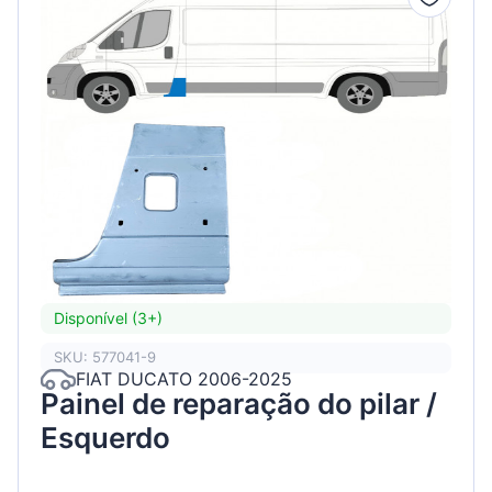
Disponível (3+)
SKU: 577041-9
FIAT DUCATO 2006-2025
Painel de reparação do pilar /
Esquerdo