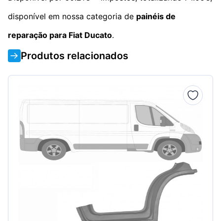
disponível em nossa categoria de
painéis de
reparação para Fiat Ducato
.
Produtos relacionados