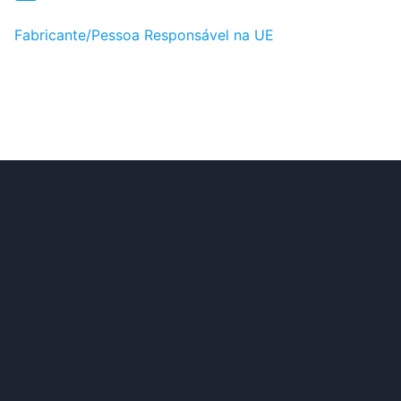
Fabricante/Pessoa Responsável na UE