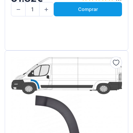
Comprar