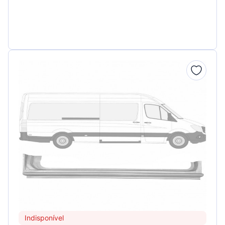
Indisponível