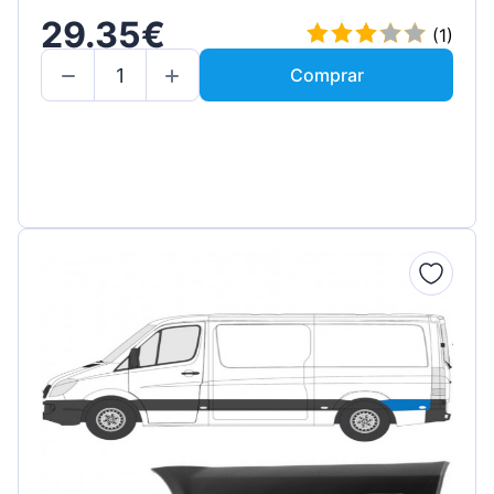
29.35€
(1)
Comprar