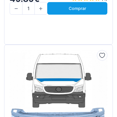
Comprar