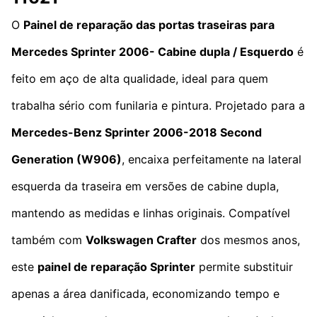
O
Painel de reparação das portas traseiras para
Mercedes Sprinter 2006- Cabine dupla / Esquerdo
é
feito em aço de alta qualidade, ideal para quem
trabalha sério com funilaria e pintura. Projetado para a
Mercedes-Benz Sprinter 2006-2018
Second
Generation
(W906)
, encaixa perfeitamente na lateral
esquerda da traseira em versões de cabine dupla,
mantendo as medidas e linhas originais. Compatível
também com
Volkswagen Crafter
dos mesmos anos,
este
painel de reparação Sprinter
permite substituir
apenas a área danificada, economizando tempo e