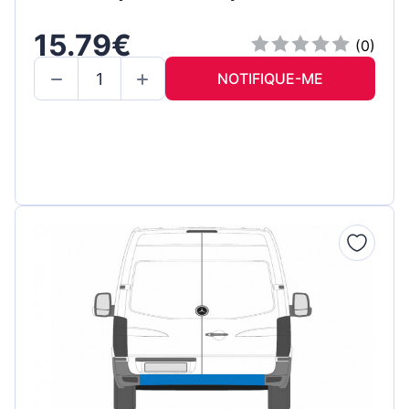
15.79€
(0)
NOTIFIQUE-ME