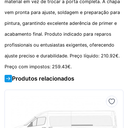
material em vez de trocar a porta completa. A chapa
vem pronta para ajuste, soldagem e preparação para
pintura, garantindo excelente aderência de primer e
acabamento final. Produto indicado para reparos
profissionais ou entusiastas exigentes, oferecendo
ajuste preciso e durabilidade. Preço líquido: 210.92€.
Preço com impostos: 259.43€.
Produtos relacionados