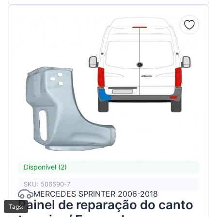
Disponível (2)
SKU: 506590-7
MERCEDES SPRINTER 2006-2018
Painel de reparação do canto
Tags: