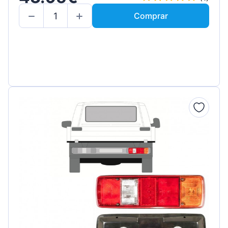
Comprar