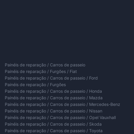
Painéis de reparação / Carros de passeio
Painéis de reparação / Furgões / Fiat
Painéis de reparação / Carros de passeio / Ford
Painéis de reparação / Furgões
Painéis de reparação / Carros de passeio / Honda
Painéis de reparação / Carros de passeio / Mazda
Painéis de reparação / Carros de passeio / Mercedes-Benz
Painéis de reparação / Carros de passeio / Nissan
Painéis de reparação / Carros de passeio / Opel Vauxhall
Painéis de reparação / Carros de passeio / Skoda
Painéis de reparação / Carros de passeio / Toyota