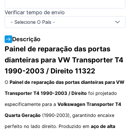
Verificar tempo de envio
- Selecione O País -
Descrição
Painel de reparação das portas
dianteiras para VW Transporter T4
1990-2003 / Direito 11322
O
Painel de reparação das portas dianteiras para VW
Transporter T4 1990-2003 / Direito
foi projetado
especificamente para a
Volkswagen Transporter T4
Quarta Geração
(1990-2003), garantindo encaixe
perfeito no lado direito. Produzido em
aço de alta