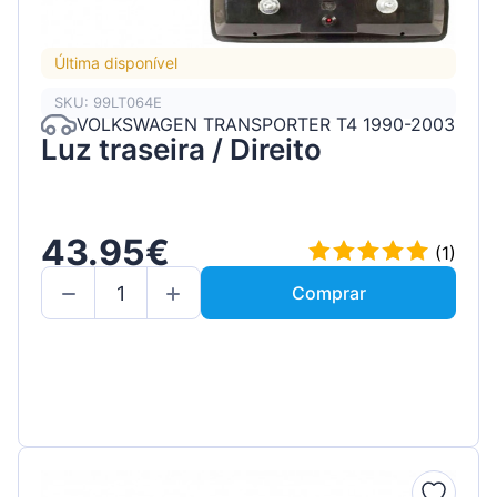
Última disponível
SKU: 99LT064E
VOLKSWAGEN TRANSPORTER T4 1990-2003
Luz traseira / Direito
43.95€
(1)
Comprar