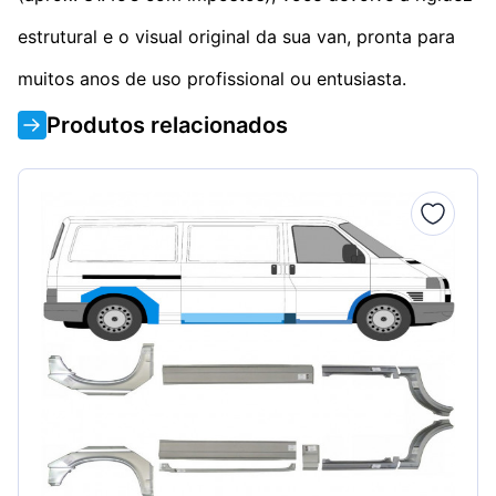
estrutural e o visual original da sua van, pronta para
muitos anos de uso profissional ou entusiasta.
Produtos relacionados