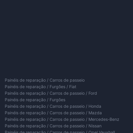
Painéis de reparação / Carros de passeio
Painéis de reparação / Furgões / Fiat
Painéis de reparação / Carros de passeio / Ford
Painéis de reparação / Furgões
Painéis de reparação / Carros de passeio / Honda
Painéis de reparação / Carros de passeio / Mazda
Painéis de reparação / Carros de passeio / Mercedes-Benz
Painéis de reparação / Carros de passeio / Nissan
Painéis de reparação / Carros de passeio / Opel Vauxhall