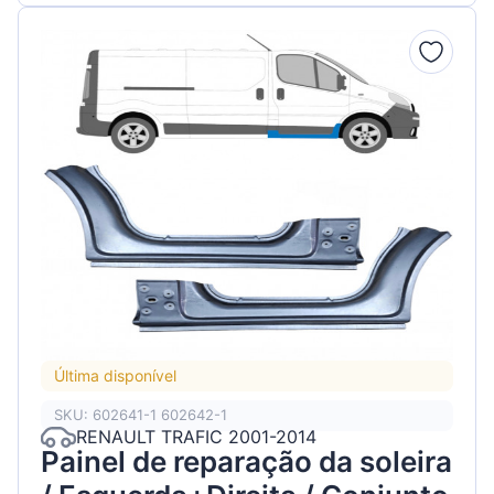
Última disponível
SKU: 602641-1 602642-1
RENAULT TRAFIC 2001-2014
Painel de reparação da soleira