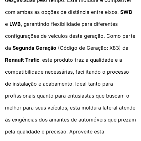
com ambas as opções de distância entre eixos,
SWB
e
LWB
, garantindo flexibilidade para diferentes
configurações de veículos desta geração. Como parte
da
Segunda Geração
(Código de Geração: X83) da
Renault Trafic
, este produto traz a qualidade e a
compatibilidade necessárias, facilitando o processo
de instalação e acabamento. Ideal tanto para
profissionais quanto para entusiastas que buscam o
melhor para seus veículos, esta moldura lateral atende
às exigências dos amantes de automóveis que prezam
pela qualidade e precisão. Aproveite esta