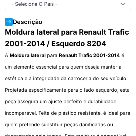
- Selecione O País -
Descrição
Moldura lateral para Renault Trafic
2001-2014 / Esquerdo 8204
A
Moldura lateral
para
Renault Trafic 2001-2014
é
um elemento essencial para quem deseja manter a
estética e a integridade da carroceria do seu veículo.
Projetada especificamente para o lado esquerdo, esta
peça assegura um ajuste perfeito e durabilidade
incomparável. Feita de plástico resistente, é ideal para
quem pretende substituir peças danificadas ou
desgastadas pelo tempo. Esta moldura é compatível