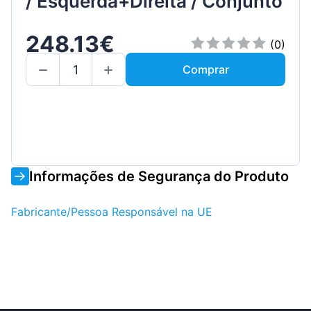
/ Esquerda+Direita / Conjunto
248.13€
(0)
Comprar
Informações de Segurança do Produto
Fabricante/Pessoa Responsável na UE