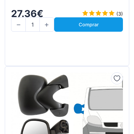
27.36€
(3)
Comprar