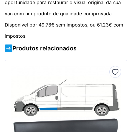
oportunidade para restaurar o visual original da sua
van com um produto de qualidade comprovada.
Disponível por 49.78€ sem impostos, ou 61.23€ com
impostos.
Produtos relacionados