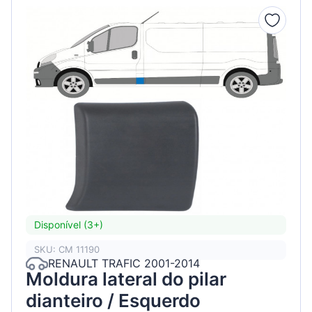
Disponível (3+)
SKU: CM 11190
RENAULT TRAFIC 2001-2014
Moldura lateral do pilar
dianteiro / Esquerdo