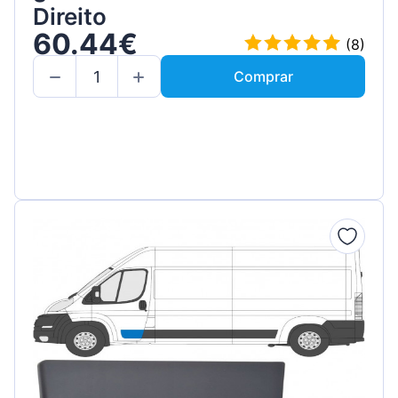
Direito
60.44€
(8)
Comprar