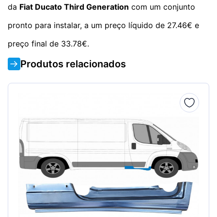
da
Fiat Ducato Third Generation
com um conjunto
pronto para instalar, a um preço líquido de 27.46€ e
preço final de 33.78€.
Produtos relacionados