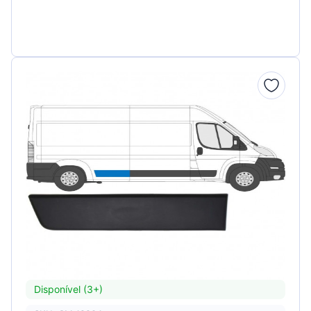
Disponível (3+)