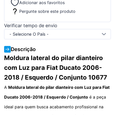
Adicionar aos favoritos
Pergunte sobre este produto
Verificar tempo de envio
- Selecione O País -
Descrição
Moldura lateral do pilar dianteiro
com Luz para Fiat Ducato 2006-
2018 / Esquerdo / Conjunto 10677
A
Moldura lateral do pilar dianteiro com Luz para Fiat
Ducato 2006-2018 / Esquerdo / Conjunto
é a peça
ideal para quem busca acabamento profissional na