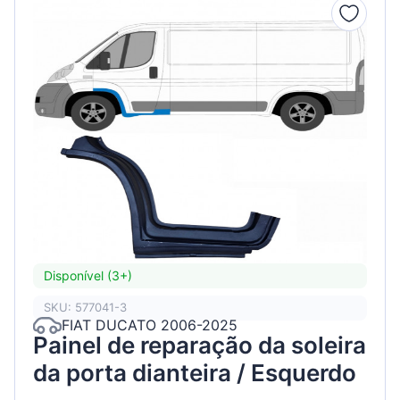
Disponível (3+)
SKU: 577041-3
FIAT DUCATO 2006-2025
Painel de reparação da soleira
da porta dianteira / Esquerdo