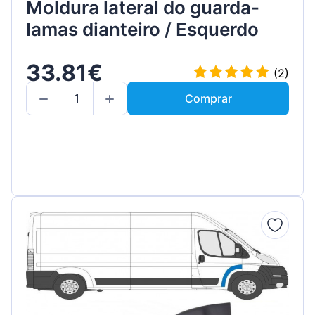
Moldura lateral do guarda-
lamas dianteiro / Esquerdo
33.81€
(2)
Comprar