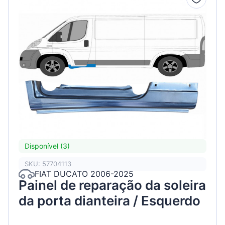
Disponível (3)
SKU: 57704113
FIAT DUCATO 2006-2025
Painel de reparação da soleira
da porta dianteira / Esquerdo