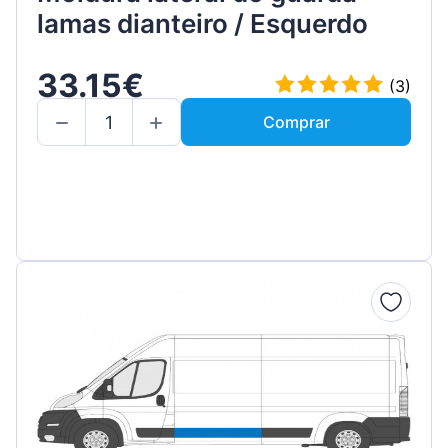
lamas dianteiro / Esquerdo
33.15€
(3)
Comprar