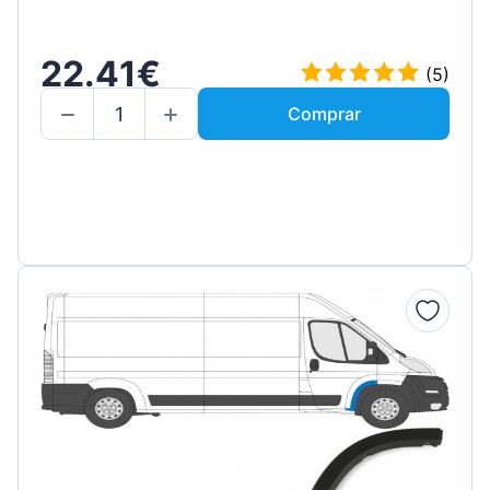
22.41€
(5)
Comprar