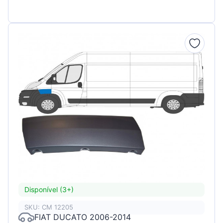
Disponível (3+)
SKU: CM 12205
FIAT DUCATO 2006-2014