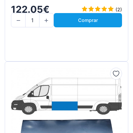
122.05€
(2)
Comprar