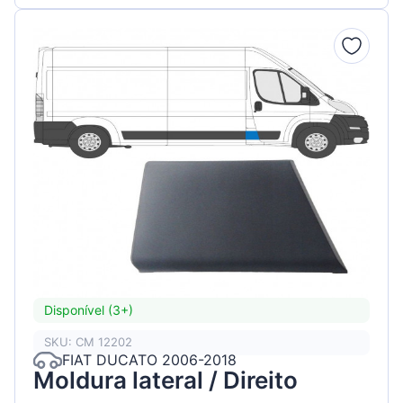
Disponível (3+)
SKU: CM 12202
FIAT DUCATO 2006-2018
Moldura lateral / Direito