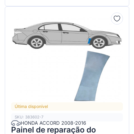
Última disponível
SKU: 383602-7
HONDA ACCORD 2008-2016
Painel de reparação do