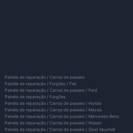
Painéis de reparação / Carros de passeio
Painéis de reparação / Furgões / Fiat
Painéis de reparação / Carros de passeio / Ford
Painéis de reparação / Furgões
Painéis de reparação / Carros de passeio / Honda
Painéis de reparação / Carros de passeio / Mazda
Painéis de reparação / Carros de passeio / Mercedes-Benz
Painéis de reparação / Carros de passeio / Nissan
Painéis de reparação / Carros de passeio / Opel Vauxhall