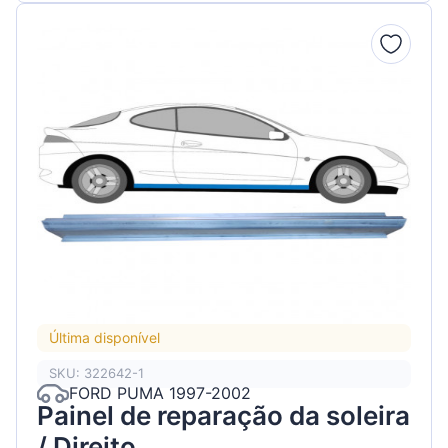
Última disponível
SKU: 322642-1
FORD PUMA 1997-2002
Painel de reparação da soleira
/ Direito