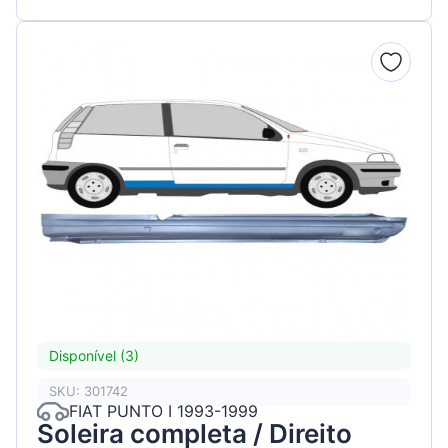
Disponível (3)
SKU: 301742
FIAT PUNTO I 1993-1999
Soleira completa / Direito