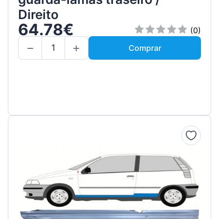
Direito
64.78€
(0)
Comprar