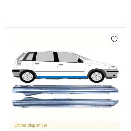
Última disponível