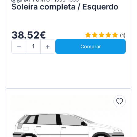
Soleira completa / Esquerdo
38.52€
(1)
Comprar