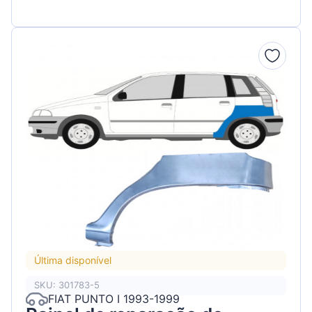
Última disponível
SKU: 301783-5
FIAT PUNTO I 1993-1999