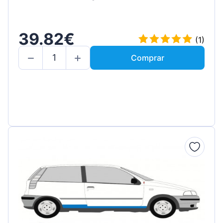
39.82€
(1)
Comprar