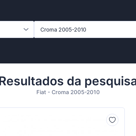
Croma 2005-2010
Resultados da pesquis
Fiat - Croma 2005-2010
Benz
ll