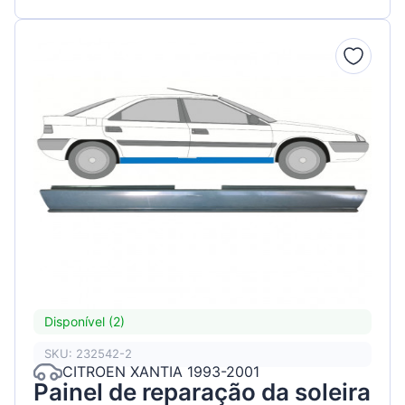
Disponível (2)
SKU: 232542-2
CITROEN XANTIA 1993-2001
Painel de reparação da soleira