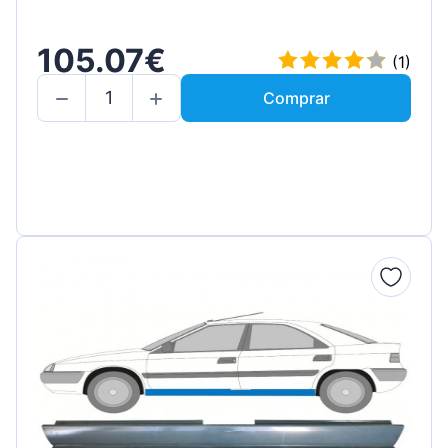
105.07€
(1)
Comprar