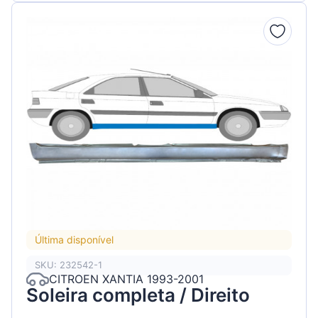
Última disponível
SKU: 232542-1
CITROEN XANTIA 1993-2001
Soleira completa / Direito