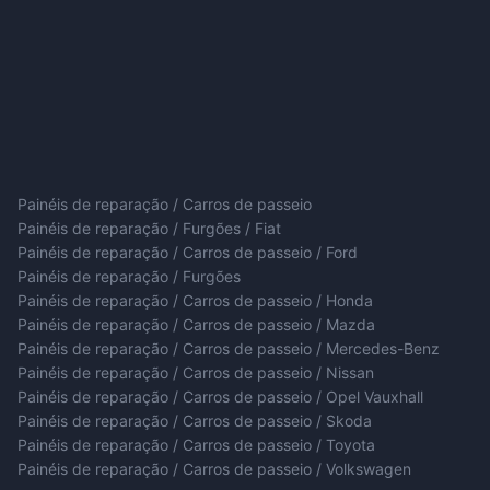
Painéis de reparação / Carros de passeio
Painéis de reparação / Furgões / Fiat
Painéis de reparação / Carros de passeio / Ford
Painéis de reparação / Furgões
Painéis de reparação / Carros de passeio / Honda
Painéis de reparação / Carros de passeio / Mazda
Painéis de reparação / Carros de passeio / Mercedes-Benz
Painéis de reparação / Carros de passeio / Nissan
Painéis de reparação / Carros de passeio / Opel Vauxhall
Painéis de reparação / Carros de passeio / Skoda
Painéis de reparação / Carros de passeio / Toyota
Painéis de reparação / Carros de passeio / Volkswagen