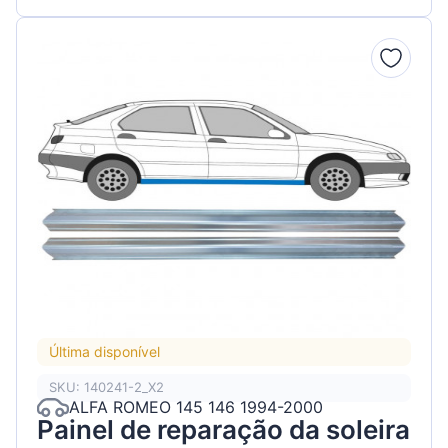
Última disponível
SKU: 140241-2_X2
ALFA ROMEO 145 146 1994-2000
Painel de reparação da soleira