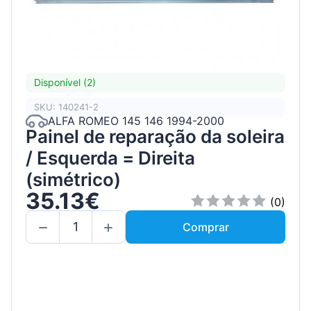
Disponível (2)
SKU: 140241-2
ALFA ROMEO 145 146 1994-2000
Painel de reparação da soleira
/ Esquerda = Direita
(simétrico)
35.13€
(0)
Comprar